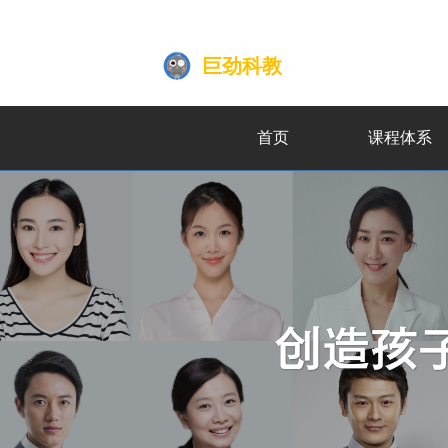
巨劲科教
首页
课程体系