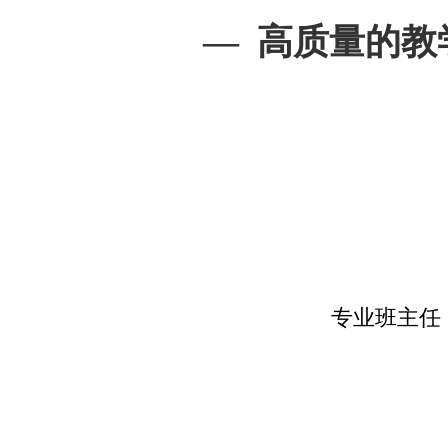
—  
高质量的教
专业班主任