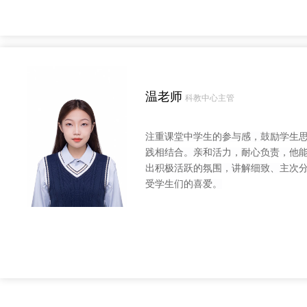
温老师
科教中心主管
注重课堂中学生的参与感，鼓励学生
践相结合。亲和活力，耐心负责，他
出积极活跃的氛围，讲解细致、主次
受学生们的喜爱。