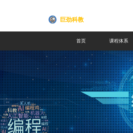
巨劲科教
首页
课程体系