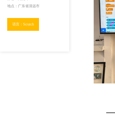
地点：广东省清远市
语言：Scratch
—