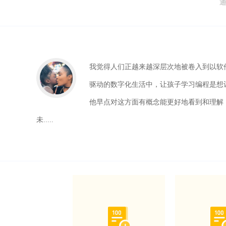
我觉得人们正越来越深层次地被卷入到以软
驱动的数字化生活中，让孩子学习编程是想
他早点对这方面有概念能更好地看到和理解
未.....